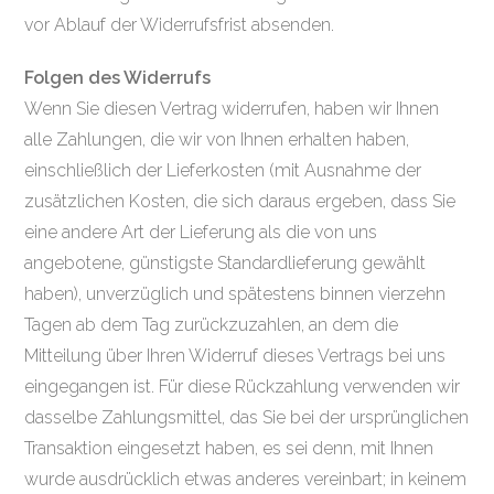
vor Ablauf der Widerrufsfrist absenden.
Folgen des Widerrufs
Wenn Sie diesen Vertrag widerrufen, haben wir Ihnen
alle Zahlungen, die wir von Ihnen erhalten haben,
einschließlich der Lieferkosten (mit Ausnahme der
zusätzlichen Kosten, die sich daraus ergeben, dass Sie
eine andere Art der Lieferung als die von uns
angebotene, günstigste Standardlieferung gewählt
haben), unverzüglich und spätestens binnen vierzehn
Tagen ab dem Tag zurückzuzahlen, an dem die
Mitteilung über Ihren Widerruf dieses Vertrags bei uns
eingegangen ist. Für diese Rückzahlung verwenden wir
dasselbe Zahlungsmittel, das Sie bei der ursprünglichen
Transaktion eingesetzt haben, es sei denn, mit Ihnen
wurde ausdrücklich etwas anderes vereinbart; in keinem