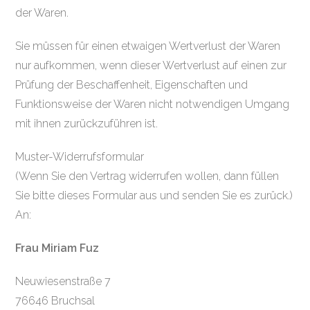
der Waren.
Sie müssen für einen etwaigen Wertverlust der Waren
nur aufkommen, wenn dieser Wertverlust auf einen zur
Prüfung der Beschaffenheit, Eigenschaften und
Funktionsweise der Waren nicht notwendigen Umgang
mit ihnen zurückzuführen ist.
Muster-Widerrufsformular
(Wenn Sie den Vertrag widerrufen wollen, dann füllen
Sie bitte dieses Formular aus und senden Sie es zurück.)
An:
Frau Miriam Fuz
Neuwiesenstraße 7
76646 Bruchsal