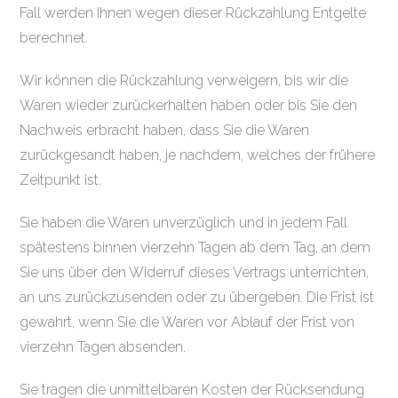
Fall werden Ihnen wegen dieser Rückzahlung Entgelte
berechnet.
Wir können die Rückzahlung verweigern, bis wir die
Waren wieder zurückerhalten haben oder bis Sie den
Nachweis erbracht haben, dass Sie die Waren
zurückgesandt haben, je nachdem, welches der frühere
Zeitpunkt ist.
Sie haben die Waren unverzüglich und in jedem Fall
spätestens binnen vierzehn Tagen ab dem Tag, an dem
Sie uns über den Widerruf dieses Vertrags unterrichten,
an uns zurückzusenden oder zu übergeben. Die Frist ist
gewahrt, wenn Sie die Waren vor Ablauf der Frist von
vierzehn Tagen absenden.
Sie tragen die unmittelbaren Kosten der Rücksendung