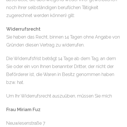
noch ihrer selbständigen beruflichen Tätigkeit
zugerechnet werden können) gilt:
Widerrufsrecht
Sie haben das Recht, binnen 14 Tagen ohne Angabe von
Gründen diesen Vertrag zu widerrufen.
Die Widerrufsfrist beträgt 14 Tage ab dem Tag, an dem
Sie oder ein von Ihnen benannter Dritter, der nicht der
Beförderer ist, die Waren in Besitz genommen haben
bzw. hat.
Um Ihr Widerrufsrecht auszuüben, müssen Sie mich
Frau Miriam Fuz
Neuwiesenstraße 7