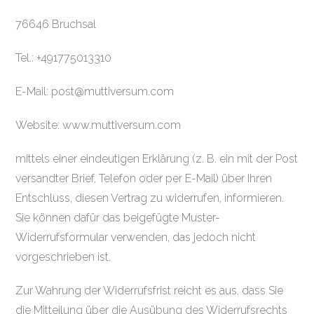
76646 Bruchsal
Tel.: +491775013310
E-Mail: post@muttiversum.com
Website: www.muttiversum.com
mittels einer eindeutigen Erklärung (z. B. ein mit der Post
versandter Brief, Telefon oder per E-Mail) über Ihren
Entschluss, diesen Vertrag zu widerrufen, informieren.
Sie können dafür das beigefügte Muster-
Widerrufsformular verwenden, das jedoch nicht
vorgeschrieben ist.
Zur Wahrung der Widerrufsfrist reicht es aus, dass Sie
die Mitteilung über die Ausübung des Widerrufsrechts