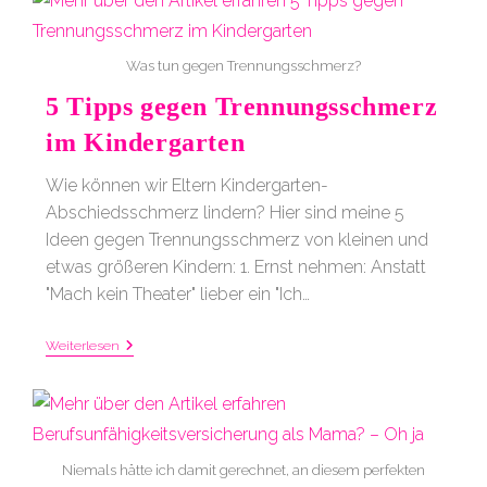
Geburt
Was tun gegen Trennungsschmerz?
5 Tipps gegen Trennungsschmerz
im Kindergarten
Wie können wir Eltern Kindergarten-
Abschiedsschmerz lindern? Hier sind meine 5
Ideen gegen Trennungsschmerz von kleinen und
etwas größeren Kindern: 1. Ernst nehmen: Anstatt
"Mach kein Theater" lieber ein "Ich…
5
Weiterlesen
Tipps
Gegen
Trennungsschmerz
Im
Kindergarten
Niemals hätte ich damit gerechnet, an diesem perfekten