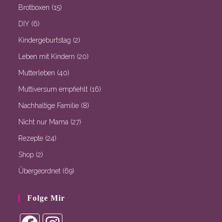
Brotboxen
(15)
DIY
(6)
Kindergeburtstag
(2)
Leben mit Kindern
(20)
Mutterleben
(40)
Muttiversum empfiehlt
(16)
Nachhaltige Familie
(8)
Nicht nur Mama
(27)
Rezepte
(24)
Shop
(2)
Übergeordnet
(69)
Folge Mir