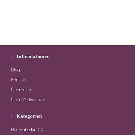
Informationen
Blog
Kontakt
Über mich
Über Muttiversum
Kategorien
Beckenboden
(10)