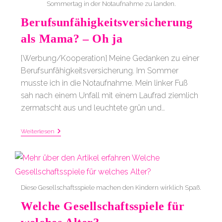
Sommertag in der Notaufnahme zu landen.
Berufsunfähigkeitsversicherung
als Mama? – Oh ja
[Werbung/Kooperation] Meine Gedanken zu einer
Berufsunfähigkeitsversicherung. Im Sommer
musste ich in die Notaufnahme. Mein linker Fuß
sah nach einem Unfall mit einem Laufrad ziemlich
zermatscht aus und leuchtete grün und…
Berufsunfähigkeitsversicherung
Weiterlesen
Als
Mama?
–
Oh
Ja
Diese Gesellschaftsspiele machen den Kindern wirklich Spaß.
Welche Gesellschaftsspiele für