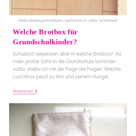
Mein Kindergartendosen-Sortiment in voller Schönheit
Welche Brotbox für
Grundschulkinder?
Schulbrot verpacken, aber in welche Brotbox? Als
mein großer Sohn in die Grundschule kommen
sollte, stellte ich mir die Frage der Fragen: Welche
Lunchbox passt zu ihm und seinem Hunger…
Welche
Weiterlesen
Brotbox
Für
Grundschulkinder?