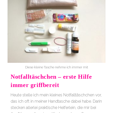
Diese kleine Tasche nehme ich immer mit
Notfalltäschchen – erste Hilfe
immer griffbereit
Heute stelle ich mein kleines Notfalltäschchen vor,
das ich oft in meiner Handtasche dabei habe. Darin
stecken allerlei praktische Helferlein, die mir bei