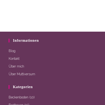
Informationen
Blog
Kontakt
Über mich
Über Muttiversum
Kategorien
Beckenboden
(10)