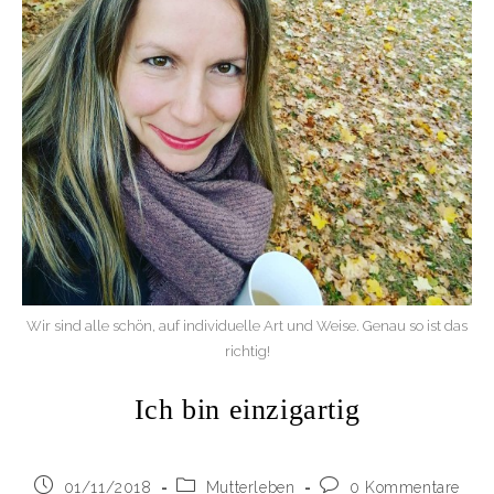
Wir sind alle schön, auf individuelle Art und Weise. Genau so ist das
richtig!
Ich bin einzigartig
Beitrag
Beitrags-
Beitrags-
01/11/2018
Mutterleben
0 Kommentare