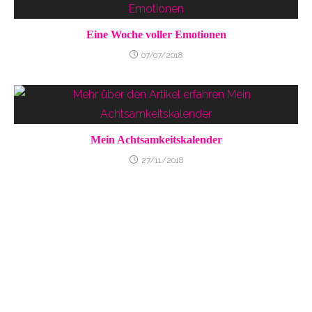
Eine Woche voller Emotionen
07/07/2018
Mein Achtsamkeitskalender
27/11/2018