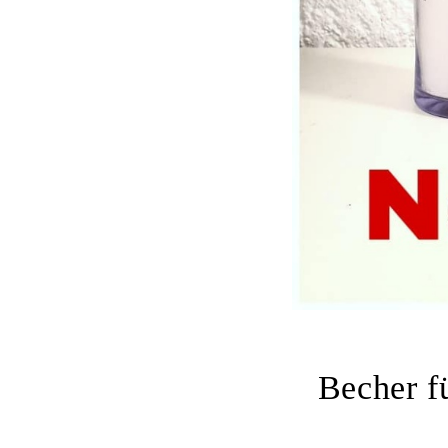
Becher f