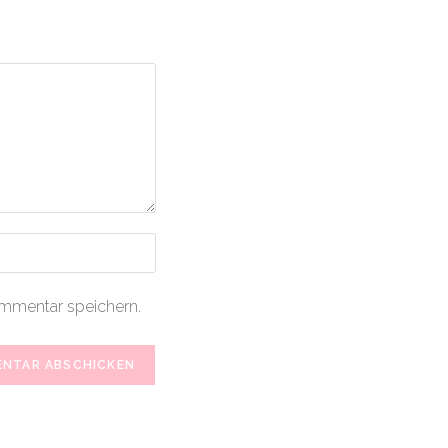
mmentar speichern.