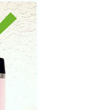
UMSCHALTEN