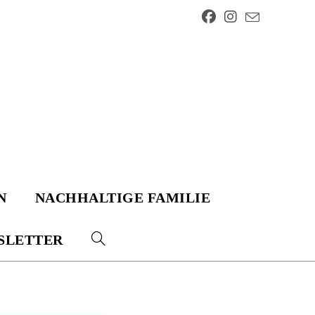
N
NACHHALTIGE FAMILIE
SLETTER
WEBSITE-
SUCHE