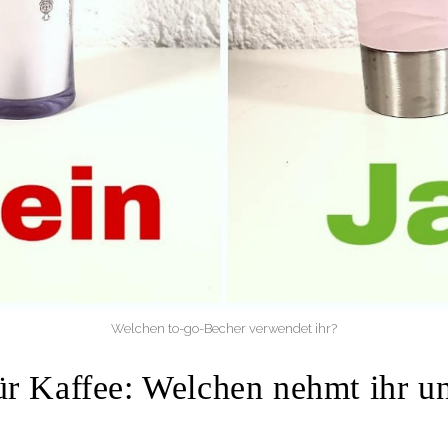
Welchen to-go-Becher verwendet ihr?
ür Kaffee: Welchen nehmt ihr u