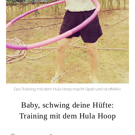
Das Training mit dem Hula Hoop macht Spaß und ist effektiv.
Baby, schwing deine Hüfte:
Training mit dem Hula Hoop