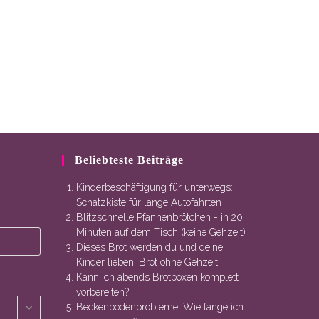
Beliebteste Beiträge
Kinderbeschäftigung für unterwegs:
Schatzkiste für lange Autofahrten
Blitzschnelle Pfannenbrötchen - in 20
Minuten auf dem Tisch (keine Gehzeit)
Dieses Brot werden du und deine
Kinder lieben: Brot ohne Gehzeit
Kann ich abends Brotboxen komplett
vorbereiten?
Beckenbodenprobleme: Wie fange ich