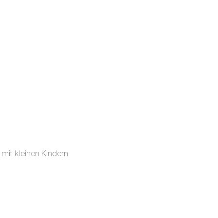
 mit kleinen Kindern