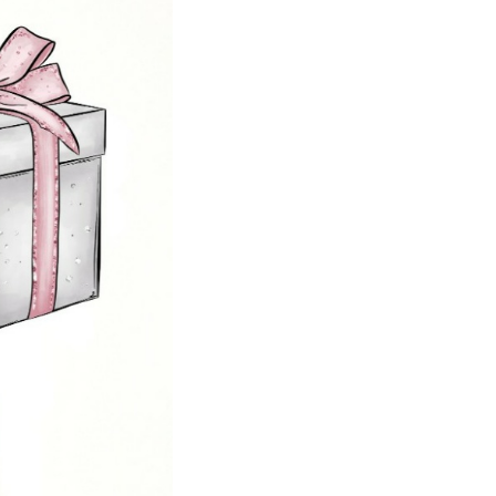
UMSCHALTEN