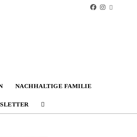
N
NACHHALTIGE FAMILIE
SLETTER
WEBSITE-
SUCHE